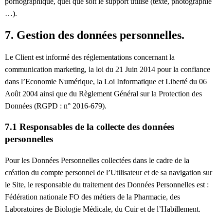
pornographique, quel que soit le support utilisé (texte, photographie
…).
7. Gestion des données personnelles.
Le Client est informé des réglementations concernant la
communication marketing, la loi du 21 Juin 2014 pour la confiance
dans l’Economie Numérique, la Loi Informatique et Liberté du 06
Août 2004 ainsi que du Règlement Général sur la Protection des
Données (RGPD : n° 2016-679).
7.1 Responsables de la collecte des données
personnelles
Pour les Données Personnelles collectées dans le cadre de la
création du compte personnel de l’Utilisateur et de sa navigation sur
le Site, le responsable du traitement des Données Personnelles est :
Fédération nationale FO des métiers de la Pharmacie, des
Laboratoires de Biologie Médicale, du Cuir et de l’Habillement.