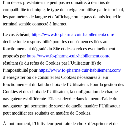
l’un de ses prestataires ne peut pas reconnaître, à des fins de
compatibilité technique, le type de navigateur utilisé par le terminal,
les paramètres de langue et d’affichage ou le pays depuis lequel le
terminal semble connecté à Internet.
Le cas échéant,
https://www.fo-pharma-cuir-habillement.com/
décline toute responsabilité pour les conséquences liées au
fonctionnement dégradé du Site et des services éventuellement
proposés par
https://www.fo-pharma-cuir-habillement.com/
,
résultant (i) du refus de Cookies par l’Utilisateur (ii) de
l’impossibilité pour
https://www.fo-pharma-cuir-habillement.com/
d’enregistrer ou de consulter les Cookies nécessaires à leur
fonctionnement du fait du choix de l’Utilisateur. Pour la gestion des
Cookies et des choix de l’Utilisateur, la configuration de chaque
navigateur est différente. Elle est décrite dans le menu d’aide du
navigateur, qui permettra de savoir de quelle manière l’Utilisateur
peut modifier ses souhaits en matière de Cookies.
À tout moment, l’Utilisateur peut faire le choix d’exprimer et de