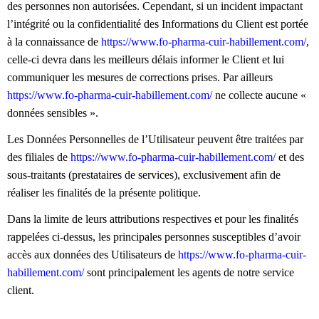
des personnes non autorisées. Cependant, si un incident impactant
l’intégrité ou la confidentialité des Informations du Client est portée
à la connaissance de
https://www.fo-pharma-cuir-habillement.com/
,
celle-ci devra dans les meilleurs délais informer le Client et lui
communiquer les mesures de corrections prises. Par ailleurs
https://www.fo-pharma-cuir-habillement.com/
ne collecte aucune «
données sensibles ».
Les Données Personnelles de l’Utilisateur peuvent être traitées par
des filiales de
https://www.fo-pharma-cuir-habillement.com/
et des
sous-traitants (prestataires de services), exclusivement afin de
réaliser les finalités de la présente politique.
Dans la limite de leurs attributions respectives et pour les finalités
rappelées ci-dessus, les principales personnes susceptibles d’avoir
accès aux données des Utilisateurs de
https://www.fo-pharma-cuir-
habillement.com/
sont principalement les agents de notre service
client.