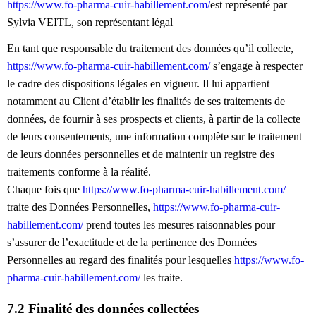
https://www.fo-pharma-cuir-habillement.com/
est représenté par
Sylvia VEITL, son représentant légal
En tant que responsable du traitement des données qu’il collecte,
https://www.fo-pharma-cuir-habillement.com/
s’engage à respecter
le cadre des dispositions légales en vigueur. Il lui appartient
notamment au Client d’établir les finalités de ses traitements de
données, de fournir à ses prospects et clients, à partir de la collecte
de leurs consentements, une information complète sur le traitement
de leurs données personnelles et de maintenir un registre des
traitements conforme à la réalité.
Chaque fois que
https://www.fo-pharma-cuir-habillement.com/
traite des Données Personnelles,
https://www.fo-pharma-cuir-
habillement.com/
prend toutes les mesures raisonnables pour
s’assurer de l’exactitude et de la pertinence des Données
Personnelles au regard des finalités pour lesquelles
https://www.fo-
pharma-cuir-habillement.com/
les traite.
7.2 Finalité des données collectées