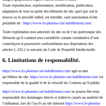
Toute reproduction, représentation, modification, publication,
adaptation de tout ou partie des éléments du site, quel que soit le
moyen ou le procédé utilisé, est interdite, sauf autorisation écrite
préalable de :
https://www.fo-pharma-cuir-habillement.com/
.
Toute exploitation non autorisée du site ou de l’un quelconque des
éléments qu’il contient sera considérée comme constitutive d’une
contrefaçon et poursuivie conformément aux dispositions des
articles L.335-2 et suivants du Code de Propriété Intellectuelle.
6. Limitations de responsabilité.
https://www.fo-pharma-cuir-habillement.com/
agit en tant
qu’éditeur du site.
https://www.fo-pharma-cuir-habillement.com/
est
responsable de la qualité et de la véracité du Contenu qu’il publie.
https://www.fo-pharma-cuir-habillement.com/
ne pourra être tenu
responsable des dommages directs et indirects causés au matériel de
l’utilisateur, lors de l’accès au site internet
https://www.fo-pharma-