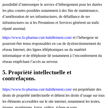
possibilité d’interrompre le service d’hébergement pour les durées
les plus courtes possibles notamment à des fins de maintenance,
d’amélioration de ses infrastructures, de défaillance de ses
infrastructures ou si les Prestations et Services génèrent un trafic
réputé anormal.
https://www.fo-pharma-cuir-habillement.com/
et l’hébergeur ne
pourront être tenus responsables en cas de dysfonctionnement du
réseau Internet, des lignes téléphoniques ou du matériel
informatique et de téléphonie lié notamment à l’encombrement du
réseau empêchant l’accès au serveur.
5. Propriété intellectuelle et
contrefaçons.
https://www.fo-pharma-cuir-habillement.com/
est propriétaire des
droits de propriété intellectuelle et détient les droits d’usage sur tous
les éléments accessibles sur le site internet, notamment les textes,
images, graphismes, logos, vidéos, icônes et sons.