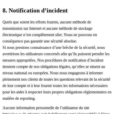
8. Notification d’incident
Quels que soient les efforts fournis, aucune méthode de
transmission sur Internet et aucune méthode de stockage
électronique n’est complètement sûre. Nous ne pouvons en
conséquence pas garantir une sécurité absolue.
Si nous prenions connaissance d’une brèche de la sécurité, nous
avertirions les utilisateurs concernés afin qu’ils puissent prendre les
mesures appropriées. Nos procédures de notification d’incident
tiennent compte de nos obligations légales, qu’elles se situent au
niveau national ou européen. Nous nous engageons à informer
pleinement nos clients de toutes les questions relevant de la sécurité
de leur compte et à leur fournir toutes les informations nécessaires
pour les aider à respecter leurs propres obligations réglementaires en
matière de reporting.
Aucune information personnelle de l’utilisateur du site