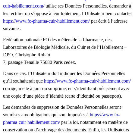
cuir-habillement.com/
utilise ses Données Personnelles, demander à
les rectifier ou s’oppose à leur traitement, l’Utilisateur peut contacter
https://www.fo-pharma-cuir-habillement.com/
par écrit à l’adresse
suivante :
Fédération nationale FO des métiers de la Pharmacie, des
Laboratoires de Biologie Médicale, du Cuir et de l’Habillement –
DPO, Christophe Rohart
7, passage Tenaille 75680 Paris cedex.
Dans ce cas, l’Utilisateur doit indiquer les Données Personnelles
qu’il souhaiterait que
https://www.fo-pharma-cuir-habillement.com/
corrige, mette à jour ou supprime, en s’identifiant précisément avec
une copie d’une pièce d’identité (carte d’identité ou passeport).
Les demandes de suppression de Données Personnelles seront
soumises aux obligations qui sont imposées à
https://www.fo-
pharma-cuir-habillement.com/
par la loi, notamment en matière de
conservation ou d’archivage des documents. Enfin, les Utilisateurs