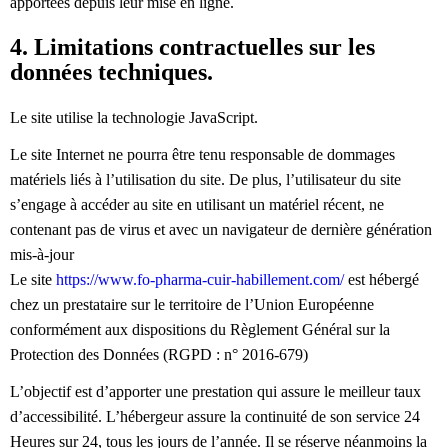
apportées depuis leur mise en ligne.
4. Limitations contractuelles sur les
données techniques.
Le site utilise la technologie JavaScript.
Le site Internet ne pourra être tenu responsable de dommages
matériels liés à l’utilisation du site. De plus, l’utilisateur du site
s’engage à accéder au site en utilisant un matériel récent, ne
contenant pas de virus et avec un navigateur de dernière génération
mis-à-jour
Le site
https://www.fo-pharma-cuir-habillement.com/
est hébergé
chez un prestataire sur le territoire de l’Union Européenne
conformément aux dispositions du Règlement Général sur la
Protection des Données (RGPD : n° 2016-679)
L’objectif est d’apporter une prestation qui assure le meilleur taux
d’accessibilité. L’hébergeur assure la continuité de son service 24
Heures sur 24, tous les jours de l’année. Il se réserve néanmoins la