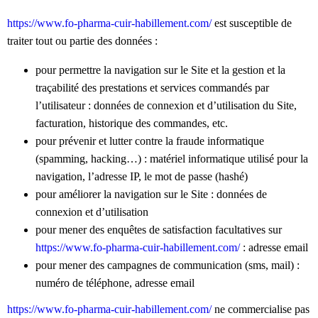
https://www.fo-pharma-cuir-habillement.com/
est susceptible de
traiter tout ou partie des données :
pour permettre la navigation sur le Site et la gestion et la
traçabilité des prestations et services commandés par
l’utilisateur : données de connexion et d’utilisation du Site,
facturation, historique des commandes, etc.
pour prévenir et lutter contre la fraude informatique
(spamming, hacking…) : matériel informatique utilisé pour la
navigation, l’adresse IP, le mot de passe (hashé)
pour améliorer la navigation sur le Site : données de
connexion et d’utilisation
pour mener des enquêtes de satisfaction facultatives sur
https://www.fo-pharma-cuir-habillement.com/
: adresse email
pour mener des campagnes de communication (sms, mail) :
numéro de téléphone, adresse email
https://www.fo-pharma-cuir-habillement.com/
ne commercialise pas