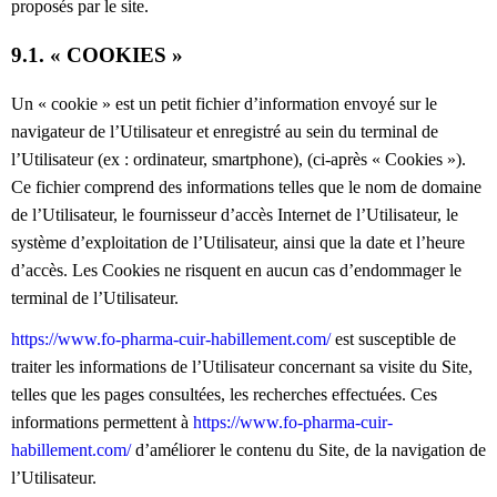
proposés par le site.
9.1. « COOKIES »
Un « cookie » est un petit fichier d’information envoyé sur le
navigateur de l’Utilisateur et enregistré au sein du terminal de
l’Utilisateur (ex : ordinateur, smartphone), (ci-après « Cookies »).
Ce fichier comprend des informations telles que le nom de domaine
de l’Utilisateur, le fournisseur d’accès Internet de l’Utilisateur, le
système d’exploitation de l’Utilisateur, ainsi que la date et l’heure
d’accès. Les Cookies ne risquent en aucun cas d’endommager le
terminal de l’Utilisateur.
https://www.fo-pharma-cuir-habillement.com/
est susceptible de
traiter les informations de l’Utilisateur concernant sa visite du Site,
telles que les pages consultées, les recherches effectuées. Ces
informations permettent à
https://www.fo-pharma-cuir-
habillement.com/
d’améliorer le contenu du Site, de la navigation de
l’Utilisateur.