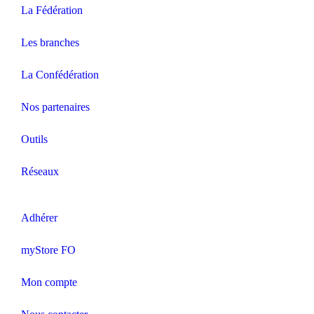
La Fédération
Les branches
La Confédération
Nos partenaires
Outils
Réseaux
Adhérer
myStore FO
Mon compte