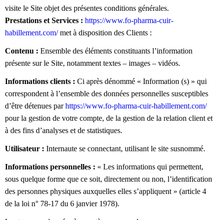
visite le Site objet des présentes conditions générales.
Prestations et Services :
https://www.fo-pharma-cuir-
habillement.com/
met à disposition des Clients :
Contenu :
Ensemble des éléments constituants l’information
présente sur le Site, notamment textes – images – vidéos.
Informations clients :
Ci après dénommé « Information (s) » qui
correspondent à l’ensemble des données personnelles susceptibles
d’être détenues par
https://www.fo-pharma-cuir-habillement.com/
pour la gestion de votre compte, de la gestion de la relation client et
à des fins d’analyses et de statistiques.
Utilisateur :
Internaute se connectant, utilisant le site susnommé.
Informations personnelles :
« Les informations qui permettent,
sous quelque forme que ce soit, directement ou non, l’identification
des personnes physiques auxquelles elles s’appliquent » (article 4
de la loi n° 78-17 du 6 janvier 1978).