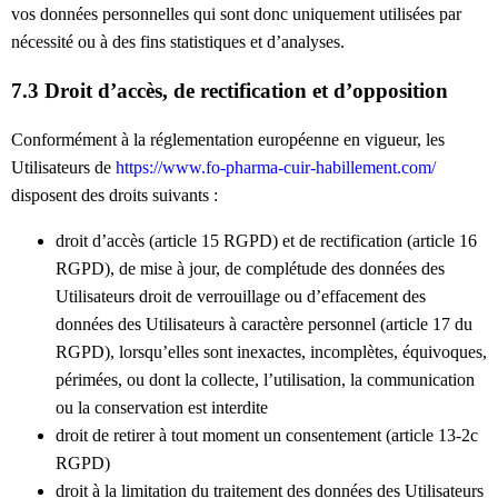
vos données personnelles qui sont donc uniquement utilisées par
nécessité ou à des fins statistiques et d’analyses.
7.3 Droit d’accès, de rectification et d’opposition
Conformément à la réglementation européenne en vigueur, les
Utilisateurs de
https://www.fo-pharma-cuir-habillement.com/
disposent des droits suivants :
droit d’accès (article 15 RGPD) et de rectification (article 16
RGPD), de mise à jour, de complétude des données des
Utilisateurs droit de verrouillage ou d’effacement des
données des Utilisateurs à caractère personnel (article 17 du
RGPD), lorsqu’elles sont inexactes, incomplètes, équivoques,
périmées, ou dont la collecte, l’utilisation, la communication
ou la conservation est interdite
droit de retirer à tout moment un consentement (article 13-2c
RGPD)
droit à la limitation du traitement des données des Utilisateurs