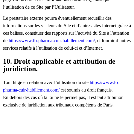
l’utilisation de ce Site par l’Utilisateur.
Le prestataire externe pourra éventuellement recueillir des
informations sur les visiteurs du Site et d’autres sites Internet grâce à
ces balises, constituer des rapports sur l’activité du Site à l’attention
de
https://www.fo-pharma-cuir-habillement.com/
, et fournir d’autres
services relatifs à l’utilisation de celui-ci et d’Internet.
10. Droit applicable et attribution de
juridiction.
Tout litige en relation avec l’utilisation du site
https://www.fo-
pharma-cuir-habillement.com/
est soumis au droit français.
En dehors des cas où la loi ne le permet pas, il est fait attribution
exclusive de juridiction aux tribunaux compétents de Paris.