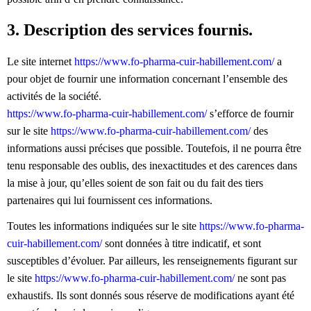
3. Description des services fournis.
Le site internet
https://www.fo-pharma-cuir-habillement.com/
a
pour objet de fournir une information concernant l’ensemble des
activités de la société.
https://www.fo-pharma-cuir-habillement.com/
s’efforce de fournir
sur le site
https://www.fo-pharma-cuir-habillement.com/
des
informations aussi précises que possible. Toutefois, il ne pourra être
tenu responsable des oublis, des inexactitudes et des carences dans
la mise à jour, qu’elles soient de son fait ou du fait des tiers
partenaires qui lui fournissent ces informations.
Toutes les informations indiquées sur le site
https://www.fo-pharma-
cuir-habillement.com/
sont données à titre indicatif, et sont
susceptibles d’évoluer. Par ailleurs, les renseignements figurant sur
le site
https://www.fo-pharma-cuir-habillement.com/
ne sont pas
exhaustifs. Ils sont donnés sous réserve de modifications ayant été