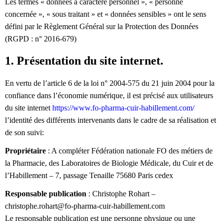
Les termes « données à caractère personnel », « personne
concernée », « sous traitant » et « données sensibles » ont le sens
défini par le Règlement Général sur la Protection des Données
(RGPD : n° 2016-679)
1. Présentation du site internet.
En vertu de l’article 6 de la loi n° 2004-575 du 21 juin 2004 pour la
confiance dans l’économie numérique, il est précisé aux utilisateurs
du site internet
https://www.fo-pharma-cuir-habillement.com/
l’identité des différents intervenants dans le cadre de sa réalisation et
de son suivi:
Propriétaire
: A compléter Fédération nationale FO des métiers de
la Pharmacie, des Laboratoires de Biologie Médicale, du Cuir et de
l’Habillement – 7, passage Tenaille 75680 Paris cedex
Responsable publication
: Christophe Rohart –
christophe.rohart@fo-pharma-cuir-habillement.com
Le responsable publication est une personne physique ou une