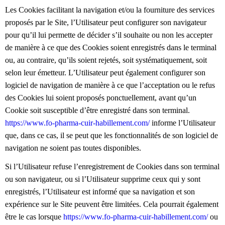
Les Cookies facilitant la navigation et/ou la fourniture des services
proposés par le Site, l’Utilisateur peut configurer son navigateur
pour qu’il lui permette de décider s’il souhaite ou non les accepter
de manière à ce que des Cookies soient enregistrés dans le terminal
ou, au contraire, qu’ils soient rejetés, soit systématiquement, soit
selon leur émetteur. L’Utilisateur peut également configurer son
logiciel de navigation de manière à ce que l’acceptation ou le refus
des Cookies lui soient proposés ponctuellement, avant qu’un
Cookie soit susceptible d’être enregistré dans son terminal.
https://www.fo-pharma-cuir-habillement.com/
informe l’Utilisateur
que, dans ce cas, il se peut que les fonctionnalités de son logiciel de
navigation ne soient pas toutes disponibles.
Si l’Utilisateur refuse l’enregistrement de Cookies dans son terminal
ou son navigateur, ou si l’Utilisateur supprime ceux qui y sont
enregistrés, l’Utilisateur est informé que sa navigation et son
expérience sur le Site peuvent être limitées. Cela pourrait également
être le cas lorsque
https://www.fo-pharma-cuir-habillement.com/
ou