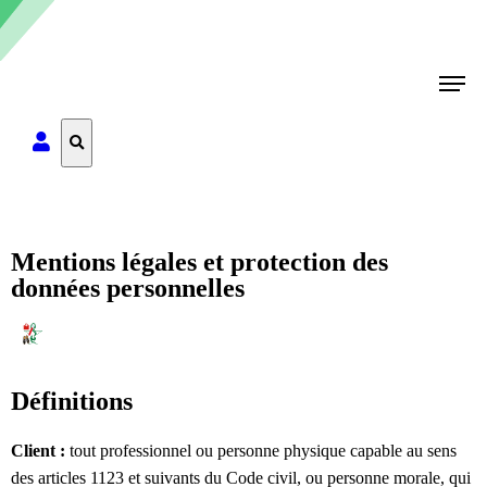
Rechercher
Mentions légales et protection des
données personnelles
Définitions
Client :
tout professionnel ou personne physique capable au sens
des articles 1123 et suivants du Code civil, ou personne morale, qui