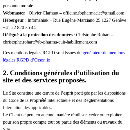
personne morale.
Webmaster
: Olivier Clarhaut – officine.fopharmacie@gmail.com
Hébergeur
: Infomaniak – Rue Eugène-Marziano 25 1227 Genève
+41 22 820 35 44
Délégué à la protection des données
: Christophe Rohart –
christophe.rohart@fo-pharma-cuir-habillement.com
Ces mentions légales RGPD sont issues du
générateur de mentions
légales RGPD d’Orson.io
2. Conditions générales d’utilisation du
site et des services proposés.
Le Site constitue une œuvre de l’esprit protégée par les dispositions
du Code de la Propriété Intellectuelle et des Réglementations
Internationales applicables.
Le Client ne peut en aucune manière réutiliser, céder ou exploiter
pour son propre compte tout ou partie des éléments ou travaux du
Site.