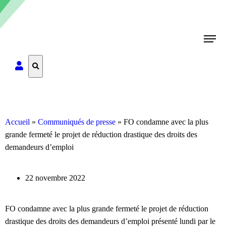
Rechercher
Accueil
»
Communiqués de presse
»
FO condamne avec la plus
grande fermeté le projet de réduction drastique des droits des
demandeurs d’emploi
22 novembre 2022
FO condamne avec la plus grande fermeté le projet de réduction
drastique des droits des demandeurs d’emploi présenté lundi par le