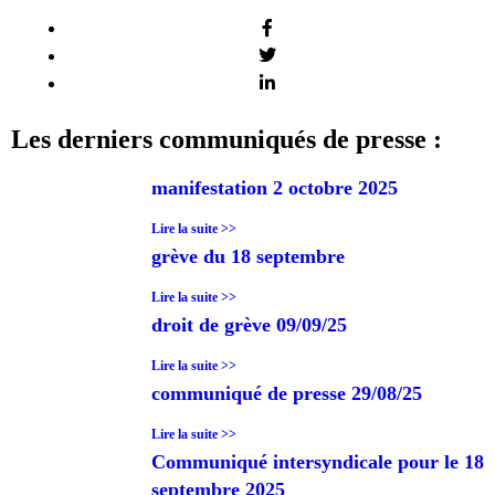
Les derniers communiqués de presse :
manifestation 2 octobre 2025
Lire la suite >>
grève du 18 septembre
Lire la suite >>
droit de grève 09/09/25
Lire la suite >>
communiqué de presse 29/08/25
Lire la suite >>
Communiqué intersyndicale pour le 18
septembre 2025