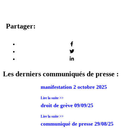
Partager:
Les derniers communiqués de presse :
manifestation 2 octobre 2025
Lire la suite >>
droit de grève 09/09/25
Lire la suite >>
communiqué de presse 29/08/25