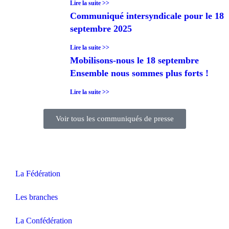
Lire la suite >>
Communiqué intersyndicale pour le 18
septembre 2025
Lire la suite >>
Mobilisons-nous le 18 septembre
Ensemble nous sommes plus forts !
Lire la suite >>
Voir tous les communiqués de presse
La Fédération
Les branches
La Confédération