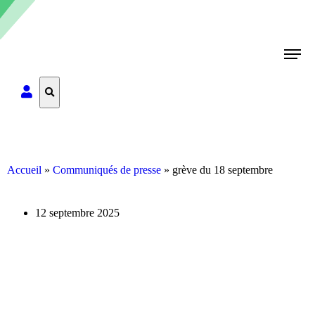
Rechercher
Accueil
»
Communiqués de presse
»
grève du 18 septembre
12 septembre 2025